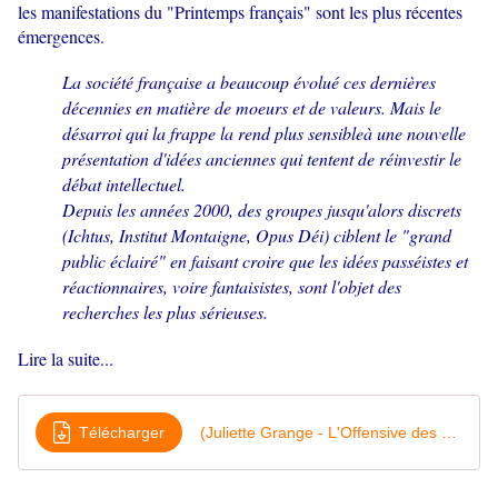
les manifestations du "Printemps français" sont les plus récentes
émergences.
La société française a beaucoup évolué ces dernières
décennies en matière de moeurs et de valeurs. Mais le
désarroi qui la frappe la rend plus sensibleà une nouvelle
présentation d'idées anciennes qui tentent de réinvestir le
débat intellectuel.
Depuis les années 2000, des groupes jusqu'alors discrets
(Ichtus, Institut Montaigne, Opus Déi) ciblent le "grand
public éclairé" en faisant croire que les idées passéistes et
réactionnaires, voire fantaisistes, sont l'objet des
recherches les plus sérieuses.
Lire la suite...
Télécharger
(Juliette Grange - L'Offensive des néo-conservateurs