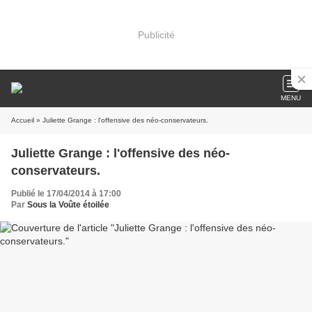
Publicité
MENU
Accueil
» Juliette Grange : l'offensive des néo-conservateurs.
Juliette Grange : l'offensive des néo-
conservateurs.
Publié le 17/04/2014 à 17:00
Par
Sous la Voûte étoilée