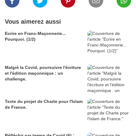
Vous aimerez aussi
Ecrire en Franc-Maçonnerie...
Pourquoi. (1/2)
Malgré la Covid, poursuivre l'écriture
et l'édition maçonnique : un
challenge.
Texte du projet de Charte pour l'Islam
de France.
Réfléchir par temps de Covid (6) :