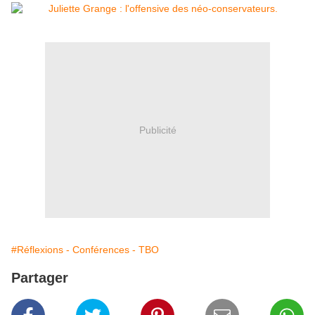
Publicité
#Réflexions - Conférences - TBO
Partager