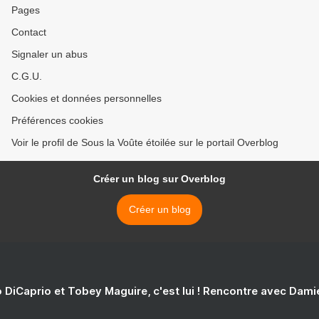
Pages
Contact
Signaler un abus
C.G.U.
Cookies et données personnelles
Préférences cookies
Voir le profil de Sous la Voûte étoilée sur le portail Overblog
Créer un blog sur Overblog
Créer un blog
 DiCaprio et Tobey Maguire, c'est lui ! Rencontre avec Dam