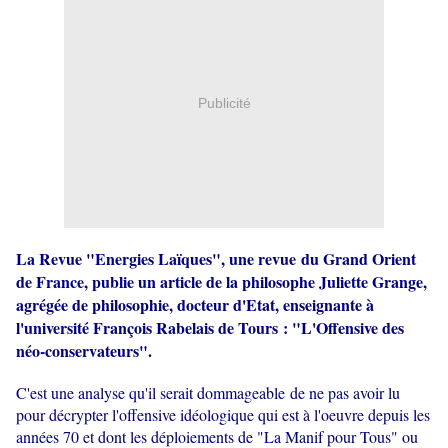
Publicité
La Revue "Energies Laïques", une revue du Grand Orient
de France, publie un article de la philosophe Juliette Grange,
agrégée de philosophie, docteur d'Etat, enseignante à
l'université François Rabelais de Tours : "L'Offensive des
néo-conservateurs".
C'est une analyse qu'il serait dommageable de ne pas avoir lu
pour décrypter l'offensive idéologique qui est à l'oeuvre depuis les
années 70 et dont les déploiements de "La Manif pour Tous" ou