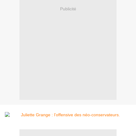
Publicité