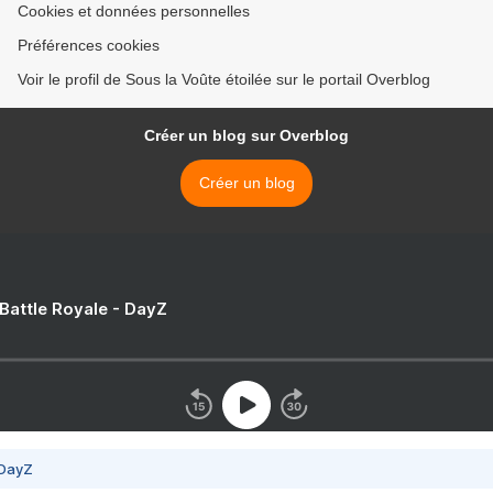
Cookies et données personnelles
Préférences cookies
Voir le profil de Sous la Voûte étoilée sur le portail Overblog
Créer un blog sur Overblog
Créer un blog
 Battle Royale - DayZ
 DayZ