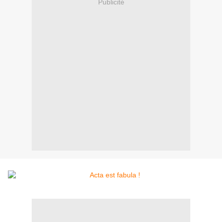
Publicité