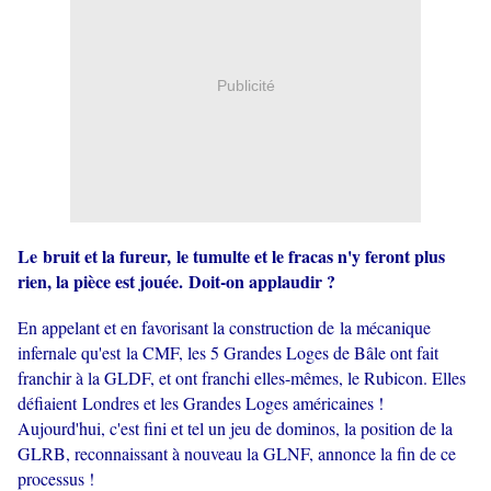
Publicité
Le bruit et la fureur, le tumulte et le fracas n'y feront plus
rien, la pièce est jouée. Doit-on applaudir ?
En appelant et en favorisant la construction de la mécanique
infernale qu'est la CMF, les 5 Grandes Loges de Bâle ont fait
franchir à la GLDF, et ont franchi elles-mêmes, le Rubicon. Elles
défiaient Londres et les Grandes Loges américaines !
Aujourd'hui, c'est fini et tel un jeu de dominos, la position de la
GLRB, reconnaissant à nouveau la GLNF, annonce la fin de ce
processus !