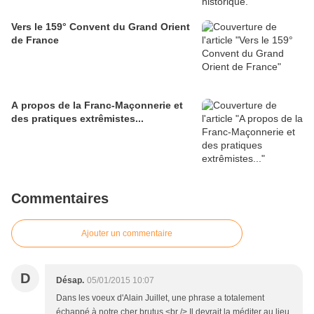
Vers le 159° Convent du Grand Orient
de France
A propos de la Franc-Maçonnerie et
des pratiques extrêmistes...
Commentaires
Ajouter un commentaire
D
Désap.
05/01/2015 10:07
Dans les voeux d'Alain Juillet, une phrase a totalement
échappé à notre cher brutus.<br /> Il devrait la méditer au lieu