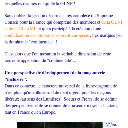
lesquelles d'autres ont quitté la GLNF !
Sans oublier la gestion désormais très complexe du Suprême
Conseil pour la France qui comprend des membres et
de la GLNF
et de la GL-AMF
et qui a participé à la création d'une
confédération des Supremes conseils européens
, très marquée par
la dominante "continentale" !
C'est alors que l'on mesurera la véritable dimension de cette
nouvelle appellation de "continentale"...
Une perspective de développement de la maçonnerie
"inclusive".
Dans ce contexte, le caractère universel de la franc-maçonnerie
n'est plus qu'une illusion. Il devient urgent pour les maçons
libéraux (au sens des Lumières), Soeurs et Frères, de se définir
des perspectives et de se donner de nouveaux moyens d'actions,
tant en France qu'en Europe.
"
[P]our