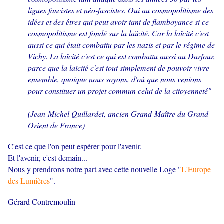
ligues fascistes et néo-fascistes. Oui au cosmopolitisme des
idées et des êtres qui peut avoir tant de flamboyance si ce
cosmopolitisme est fondé sur la laïcité. Car la laïcité c'est
aussi ce qui était combattu par les nazis et par le régime de
Vichy. La laïcité c'est ce qui est combattu aussi au Darfour,
parce que la laïcité c'est tout simplement de pouvoir vivre
ensemble, quoique nous soyons, d'où que nous venions
pour constituer un projet commun celui de la citoyenneté
"
(Jean-Michel Quillardet, ancien Grand-Maître du Grand
Orient de France)
C'est ce que l'on peut espérer pour l'avenir.
Et l'avenir, c'est demain...
Nous y prendrons notre part avec cette nouvelle Loge "
L'Europe
des Lumières
".
Gérard Contremoulin
____________________________________________________