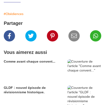
_________
#Obédiences
Partager
Vous aimerez aussi
Comme avant chaque convent...
GLDF : nouvel épisode de
révisionnisme historique.