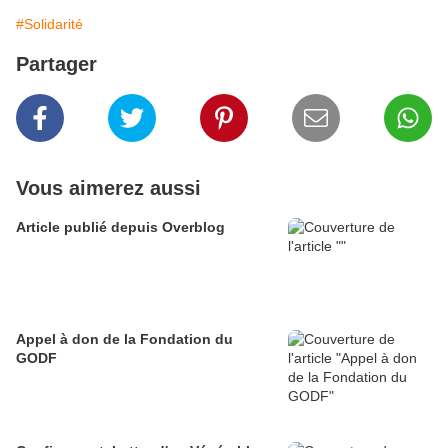
#Solidarité
Partager
Vous aimerez aussi
Article publié depuis Overblog
Appel à don de la Fondation du
GODF