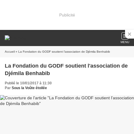
Publicité
MENU
Accueil
» La Fondation du GODF soutient l'association de Djémila Benhabib
La Fondation du GODF soutient l'association de
Djémila Benhabib
Publié le 10/01/2017 à 11:30
Par
Sous la Voûte étoilée