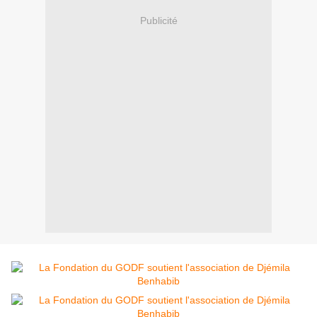
Publicité