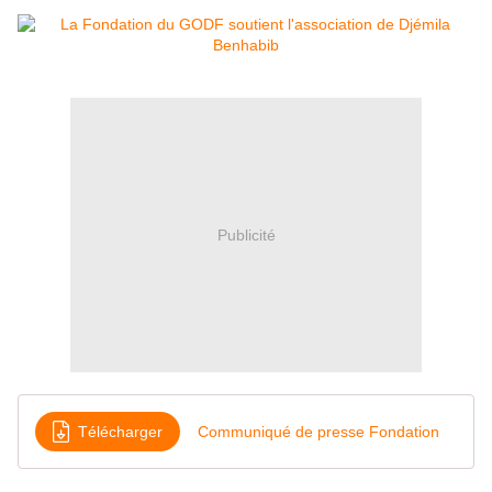
Publicité
Télécharger
Communiqué de presse Fondation