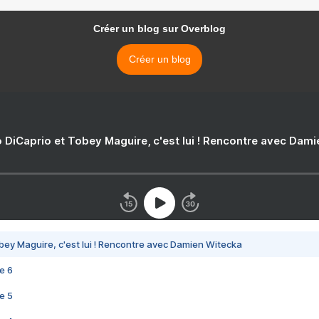
Créer un blog sur Overblog
Créer un blog
 DiCaprio et Tobey Maguire, c'est lui ! Rencontre avec Dam
bey Maguire, c'est lui ! Rencontre avec Damien Witecka
e 6
e 5