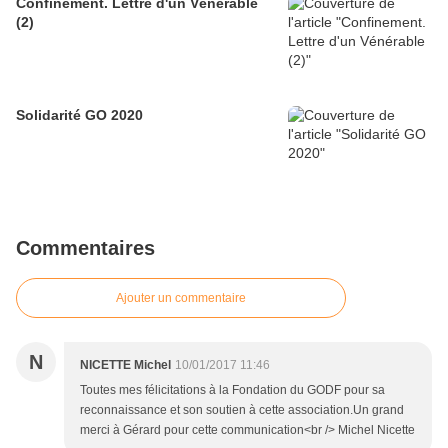
Confinement. Lettre d'un Vénérable
(2)
Solidarité GO 2020
Commentaires
Ajouter un commentaire
N
NICETTE Michel
10/01/2017 11:46
Toutes mes félicitations à la Fondation du GODF pour sa
reconnaissance et son soutien à cette association.Un grand
merci à Gérard pour cette communication<br /> Michel Nicette