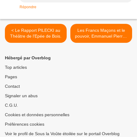
Répondre
< Le Rapport PILECKI au
Les Francs Maçons et le
Théâtre de l'Epée de Bois.
pouvoir, Emmanuel Pierrat.
>
Hébergé par Overblog
Top articles
Pages
Contact
Signaler un abus
C.G.U.
Cookies et données personnelles
Préférences cookies
Voir le profil de Sous la Voûte étoilée sur le portail Overblog