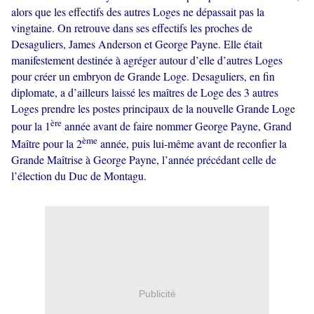
alors que les effectifs des autres Loges ne dépassait pas la
vingtaine. On retrouve dans ses effectifs les proches de
Desaguliers, James Anderson et George Payne. Elle était
manifestement destinée à agréger autour d’elle d’autres Loges
pour créer un embryon de Grande Loge. Desaguliers, en fin
diplomate, a d’ailleurs laissé les maîtres de Loge des 3 autres
Loges prendre les postes principaux de la nouvelle Grande Loge
ère
pour la 1
année avant de faire nommer George Payne, Grand
ème
Maître pour la 2
année, puis lui-même avant de reconfier la
Grande Maîtrise à George Payne, l’année précédant celle de
l’élection du Duc de Montagu.
Publicité