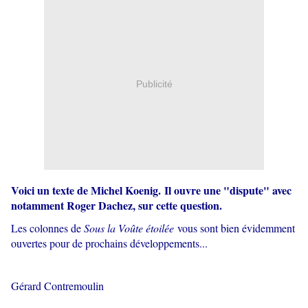
Publicité
Voici un texte de Michel Koenig. Il ouvre une "dispute" avec
notamment Roger Dachez, sur cette question.
Les colonnes de
Sous la Voûte étoilée
vous sont bien évidemment
ouvertes pour de prochains développements...
Gérard Contremoulin