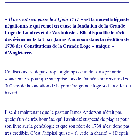
___________________________________________________
«
» est la nouvelle légende
Il ne s’est rien passé le 24 juin 1717
négationniste qui remet en cause la fondation de la Grande
Loge de Londres et de Westminster. Elle disqualifie le récit
des évènements fait par James Anderson dans la réédition de
1738 des Constitutions de la Grande Loge « unique »
d’Angleterre.
Ce discours est depuis trop longtemps celui de la maçonnerie
« ancienne » pour que sa reprise lors de l’année anniversaire des
300 ans de la fondation de la première grande loge soit un effet du
hasard.
Il se dit maintenant que le pasteur James Anderson n’était pas
quelqu’un de très honnête, qu’il avait été suspecté de plagiat pour
son livre sur la généalogie et que son récit de 1738 n’est donc pas
très crédible. C’est l’hôpital qui se « f…t de la charité » ! Depuis