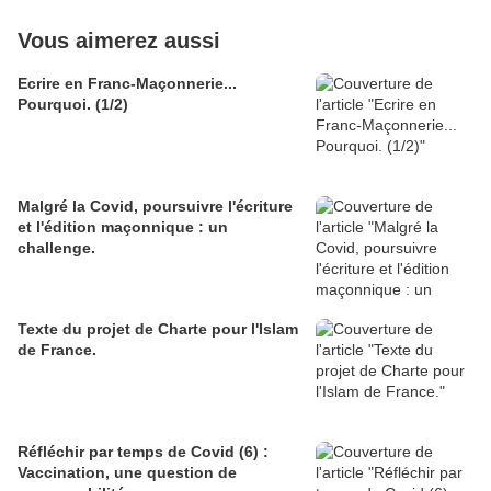
Vous aimerez aussi
Ecrire en Franc-Maçonnerie...
Pourquoi. (1/2)
Malgré la Covid, poursuivre l'écriture
et l'édition maçonnique : un
challenge.
Texte du projet de Charte pour l'Islam
de France.
Réfléchir par temps de Covid (6) :
Vaccination, une question de