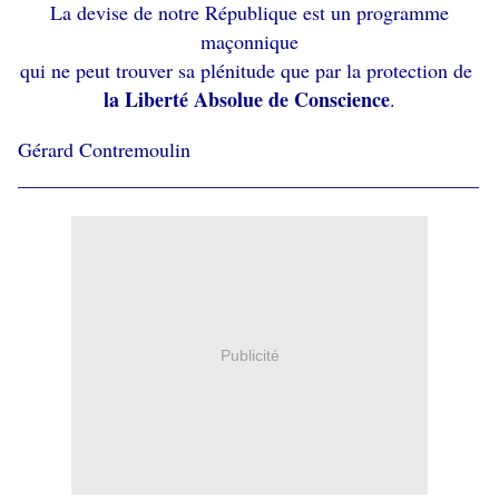
La devise de notre République est un programme
maçonnique
qui ne peut trouver sa plénitude que par la protection de
la Liberté Absolue de Conscience
.
Gérard Contremoulin
______________________________________________
Publicité