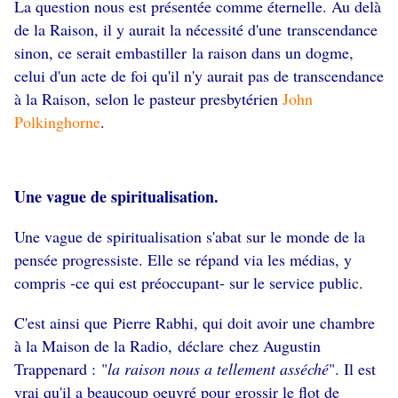
La question nous est présentée comme éternelle. Au delà
de la Raison, il y aurait la nécessité d'une
transcendance
sinon, ce serait embastiller la raison dans un dogme,
celui d'un acte de foi qu'il n'y aurait pas de transcendance
à la Raison, selon le pasteur presbytérien
John
Polkinghorne
.
Une vague de spiritualisation.
Une vague de spiritualisation s'abat sur le monde de la
pensée progressiste. Elle se répand via les médias, y
compris -ce qui est préoccupant- sur le service public.
C'est ainsi que Pierre Rabhi, qui doit avoir une chambre
à la Maison de la Radio, déclare chez Augustin
Trappenard : "
la raison nous a tellement asséché
". Il est
vrai qu'il a beaucoup oeuvré pour grossir le flot de