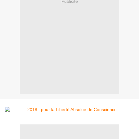
Publicité