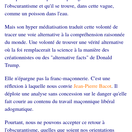
l'obscurantisme et qu'il se trouve, dans cette vague,
comme un poisson dans l'eau.
Mais son hyper médiatisation traduit cette volonté de
tracer une voie alternative à la compréhension raisonnée
du monde. Une volonté de trouver une vérité alternative
où la foi remplacerait la science à la manière des
créationnistes ou des "alternative facts" de Donald
Trump.
Elle n'épargne pas la franc-maçonnerie. C'est une
réflexion à laquelle nous convie
Jean-Pierre Bacot
. Il
déploie une analyse sans concession sur le danger qu'elle
fait courir au contenu du travail maçonnique libéral
a
dogmatique.
Pourtant, nous ne pouvons accepter ce retour à
l'obscurantisme, quelles que soient nos orientations