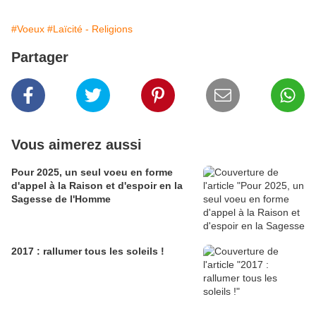
#Voeux
#Laïcité - Religions
Partager
Vous aimerez aussi
Pour 2025, un seul voeu en forme
d'appel à la Raison et d'espoir en la
Sagesse de l'Homme
2017 : rallumer tous les soleils !