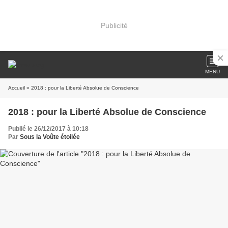
Publicité
MENU
Accueil
» 2018 : pour la Liberté Absolue de Conscience
2018 : pour la Liberté Absolue de Conscience
Publié le 26/12/2017 à 10:18
Par
Sous la Voûte étoilée