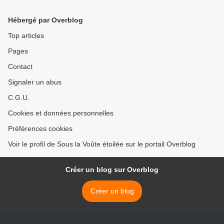
Hébergé par Overblog
Top articles
Pages
Contact
Signaler un abus
C.G.U.
Cookies et données personnelles
Préférences cookies
Voir le profil de Sous la Voûte étoilée sur le portail Overblog
Créer un blog sur Overblog
Créer un blog