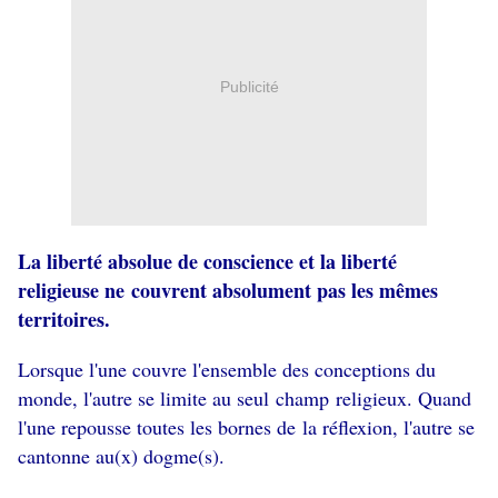
Publicité
La liberté absolue de conscience et la liberté
religieuse ne couvrent absolument pas les mêmes
territoires.
Lorsque l'une couvre l'ensemble des conceptions du
monde, l'autre se limite au seul champ religieux. Quand
l'une repousse toutes les bornes de la réflexion, l'autre se
cantonne au(x) dogme(s).