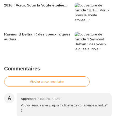
2016 : Vœux Sous la Voûte étoilée...
Raymond Beltran : des voeux laïques
audois.
Commentaires
Ajouter un commentaire
A
Apprendre
24/02/2018 12:19
Pouvons-nous aller jusqu'à "la liberté de conscience absolue"
?