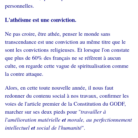
personnelles.
L'athéisme est une conviction.
Ne pas croire, être athée, penser le monde sans
transcendance est une conviction au même titre que le
sont les convictions religieuses. Et lorsque l'on constate
que plus de 60% des français ne se réfèrent à aucun
culte, on regarde cette vague de spiritualisation comme
la contre attaque.
Alors, en cette toute nouvelle année, il nous faut
redonner du contenu social à nos travaux, confirmer les
voies de l'article premier de la Constitution du GODF,
marcher sur ses deux pieds pour "
travailler à
l'amélioration matérielle
et
morale, au perfectionnement
intellectuel
et
social de l'humanité
".