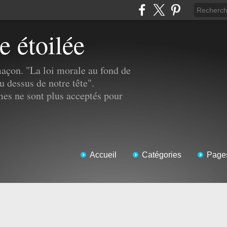
e étoilée
açon. "La loi morale au fond de
u dessus de notre tête".
s ne sont plus acceptés pour
Accueil
Catégories
Page