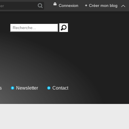
Connexion
+
Créer mon blog
s
Newsletter
Contact