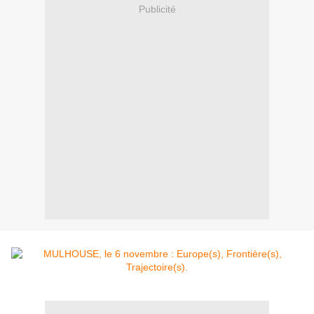
Publicité