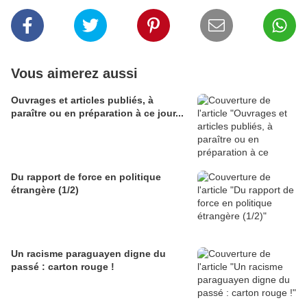
Vous aimerez aussi
Ouvrages et articles publiés, à
paraître ou en préparation à ce jour...
Du rapport de force en politique
étrangère (1/2)
Un racisme paraguayen digne du
passé : carton rouge !