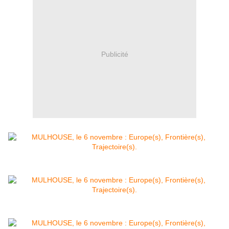
Publicité