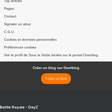
Top articles
Pages
Contact
Signaler un abus
C.G.U.
Cookies et données personnelles
Préférences cookies
Voir le profil de Sous la Voûte étoilée sur le portail Overblog
Créer un blog sur Overblog
Créer un blog
 Battle Royale - DayZ