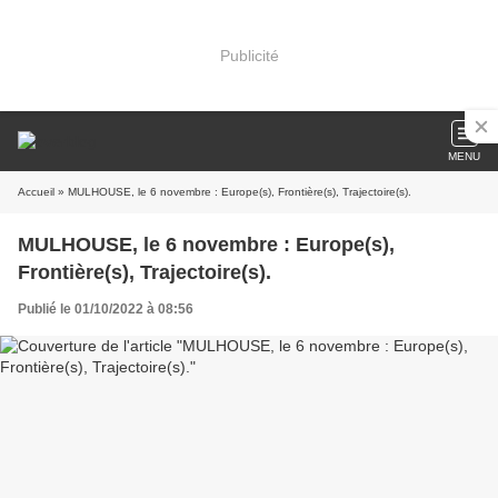
Publicité
MENU
Accueil
» MULHOUSE, le 6 novembre : Europe(s), Frontière(s), Trajectoire(s).
MULHOUSE, le 6 novembre : Europe(s),
Frontière(s), Trajectoire(s).
Publié le 01/10/2022 à 08:56