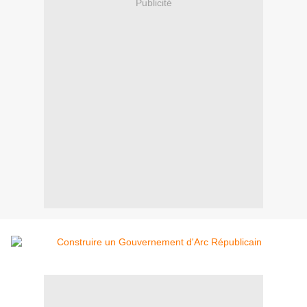
Publicité