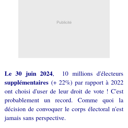
Publicité
Le 30 juin 2024
, 10 millions d'électeurs
supplémentaires
(+ 22%) par rapport à 2022
ont choisi d'user de leur droit de vote ! C'est
probablement un record. Comme quoi la
décision de convoquer le corps électoral n'est
jamais sans perspective.