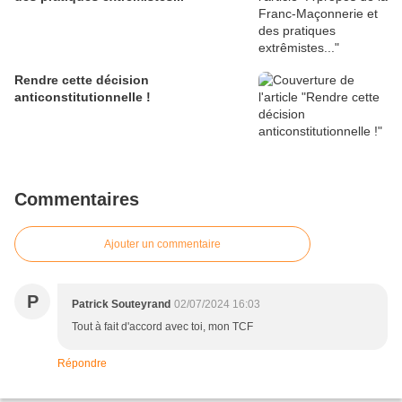
Rendre cette décision
anticonstitutionnelle !
Commentaires
Ajouter un commentaire
P
Patrick Souteyrand
02/07/2024 16:03
Tout à fait d'accord avec toi, mon TCF
Répondre