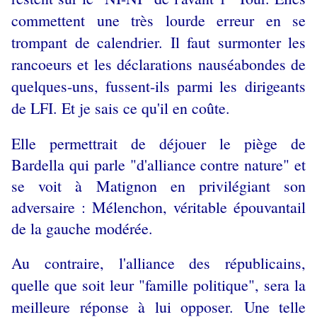
commettent une très lourde erreur en se
trompant de calendrier. Il faut surmonter les
rancoeurs et les déclarations nauséabondes de
quelques-uns, fussent-ils parmi les
dirigeants
de LFI. Et je sais ce qu'il en coûte.
Elle permettrait de déjouer le piège de
Bardella qui parle "d'alliance contre nature" et
se voit à Matignon en privilégiant son
adversaire : Mélenchon, véritable épouvantail
de la gauche modérée.
Au contraire, l'alliance
des républicains,
quelle que soit leur "famille politique", sera la
meilleure réponse à lui opposer.
Une telle