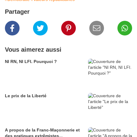
Partager
Vous aimerez aussi
NI RN, NI LFI. Pourquoi ?
Le prix de la Liberté
A propos de la Franc-Maçonnerie et
des pratiques extrêmistes...