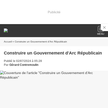
Publicité
MENU
Accueil
» Construire un Gouvernement d'Arc Républicain
Construire un Gouvernement d'Arc Républicain
Publié le 02/07/2024 à 05:28
Par
Gérard Contremoulin