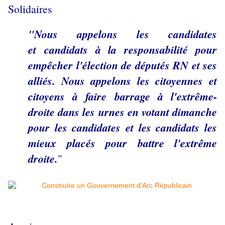
Solidaires
"Nous appelons les candidates
et
candidats à la responsabilité pour
empêcher l'élection de députés RN et ses
alliés. Nous appelons les citoyennes et
citoyens à faire barrage à l'extrême-
droite dans les urnes en votant dimanche
pour les candidates et les candidats les
mieux placés pour battre l'extrême
droite.
"