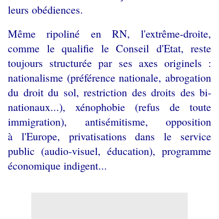
leurs obédiences.
Même ripoliné en RN, l'extrême-droite,
comme le qualifie le Conseil d'Etat, reste
toujours structurée par ses axes originels :
nationalisme (préférence nationale, abrogation
du droit du sol, restriction des droits des bi-
nationaux...), xénophobie (refus de toute
immigration), antisémitisme, opposition
à l'Europe, privatisations dans le service
public (audio-visuel, éducation), programme
économique indigent...