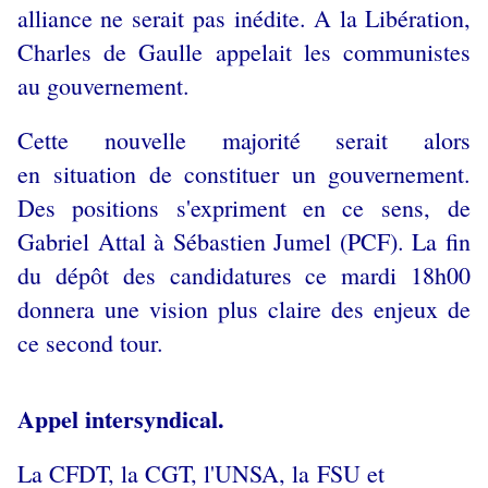
alliance ne serait pas inédite. A la Libération,
Charles de Gaulle appelait les communistes
au gouvernement.
Cette nouvelle majorité serait alors
en
situation de constituer un gouvernement.
Des positions s'expriment en ce sens, de
Gabriel Attal à Sébastien Jumel (PCF). La fin
du dépôt des candidatures ce mardi 18h00
donnera une vision plus claire des enjeux de
ce second tour.
Appel intersyndical.
La CFDT, la CGT, l'UNSA, la FSU et