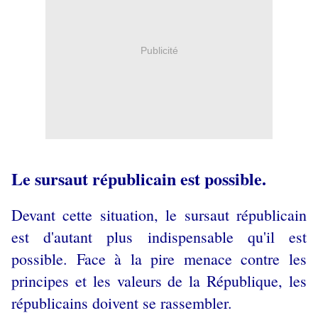
Publicité
Le sursaut républicain est possible.
Devant cette situation, le sursaut républicain
est d'autant plus indispensable qu'il est
possible. Face à la pire menace contre les
principes et les valeurs de la République, les
républicains doivent se rassembler.