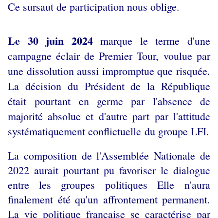
Ce sursaut de participation nous oblige.
Le 30 juin 2024
marque le terme d'une
campagne éclair de Premier Tour, voulue par
une dissolution aussi impromptue que risquée.
La décision du Président de la République
était pourtant en germe par l'absence de
majorité absolue et d'autre part par l'attitude
systématiquement conflictuelle du groupe LFI
.
La composition de l'Assemblée Nationale de
2022 aurait pourtant pu favoriser le dialogue
entre les groupes politiques Elle n'aura
finalement été qu'un affrontement permanent.
La vie politique française se caractérise par