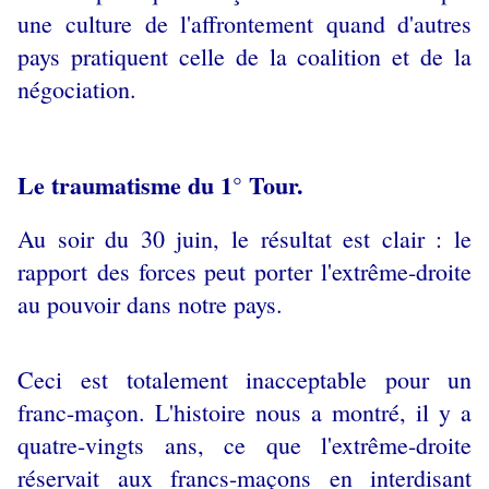
une culture de l'affrontement quand d'autres
pays pratiquent celle de la coalition et de la
négociation.
Le traumatisme du 1° Tour.
Au soir du 30 juin, le résultat est clair : le
rapport des forces peut porter l'extrême-droite
au pouvoir dans notre pays.
Ceci est totalement inacceptable pour un
franc-maçon. L'histoire nous a montré, il y a
quatre-vingts ans, ce que l'extrême-droite
réservait aux francs-maçons en interdisant