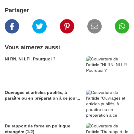
Partager
Vous aimerez aussi
NI RN, NI LFI. Pourquoi ?
Ouvrages et articles publiés, à
paraître ou en préparation à ce jour...
Du rapport de force en politique
étrangère (1/2)