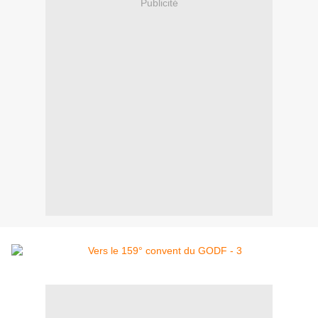
Publicité