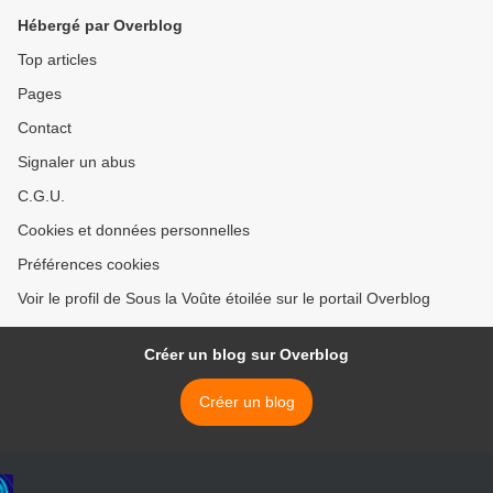
Hébergé par Overblog
Top articles
Pages
Contact
Signaler un abus
C.G.U.
Cookies et données personnelles
Préférences cookies
Voir le profil de Sous la Voûte étoilée sur le portail Overblog
Créer un blog sur Overblog
Créer un blog