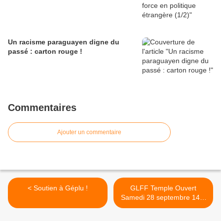
Un racisme paraguayen digne du
passé : carton rouge !
Commentaires
Ajouter un commentaire
< Soutien à Géplu !
GLFF Temple Ouvert
Samedi 28 septembre 14h.
>