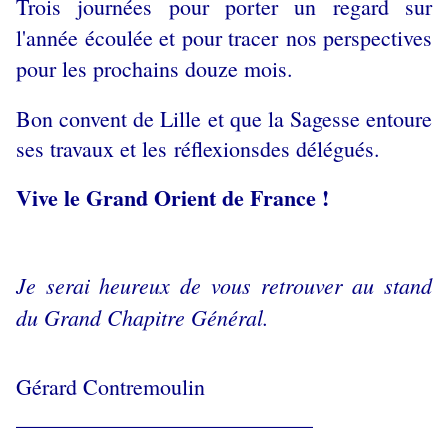
Trois journées pour porter un regard sur
l'année écoulée et pour tracer nos perspectives
pour les prochains douze mois.
Bon convent de Lille et que la Sagesse entoure
ses travaux et les
réflexionsdes délégués.
Vive le Grand Orient de France !
Je serai heureux de vous retrouver au stand
du Grand Chapitre Général.
Gérard Contremoulin
___________________________