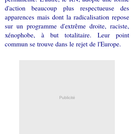
d'action beaucoup plus respectueuse des
apparences mais dont la radicalisation repose
sur un programme d'extrême droite, raciste,
xénophobe, à but totalitaire. Leur point
commun se trouve dans le rejet de l'Europe.
Publicité