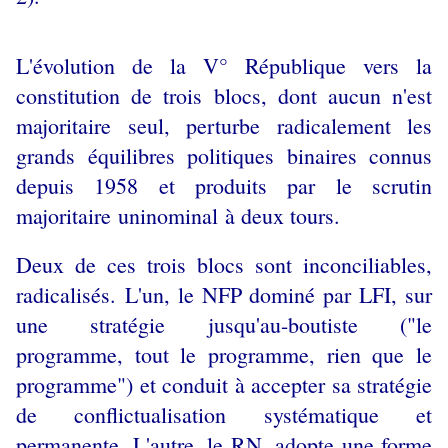
L'évolution de la V° République vers la
constitution de trois blocs, dont aucun n'est
majoritaire seul, perturbe radicalement les
grands équilibres politiques binaires connus
depuis 1958 et produits par le scrutin
majoritaire
uninominal
à deux tours.
Deux de ces trois blocs sont inconciliables,
radicalisés. L'un, le NFP dominé par LFI, sur
une stratégie jusqu'au-boutiste ("le
programme, tout le programme, rien que le
programme") et conduit à accepter sa stratégie
de conflictualisation systématique et
permanente. L'autre, le RN, adopte une forme