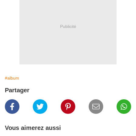
Publicité
#album
Partager
Vous aimerez aussi