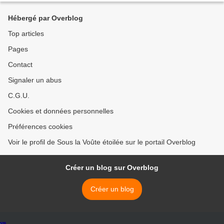
Hébergé par Overblog
Top articles
Pages
Contact
Signaler un abus
C.G.U.
Cookies et données personnelles
Préférences cookies
Voir le profil de Sous la Voûte étoilée sur le portail Overblog
Créer un blog sur Overblog
Créer un blog