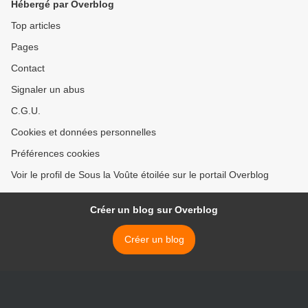
Hébergé par Overblog
Top articles
Pages
Contact
Signaler un abus
C.G.U.
Cookies et données personnelles
Préférences cookies
Voir le profil de Sous la Voûte étoilée sur le portail Overblog
Créer un blog sur Overblog
Créer un blog