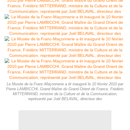
Le Musée de la Franc-Maçonnerie a ét inauguré le 10 février 2010 par
Pierre LAMBICCHI, Grand Maître du Grand Orient de France, Frédéric
MITTERRAND, ministre de la Culture et de la Communication,
représenté par Joël BELAVAL, directeur des