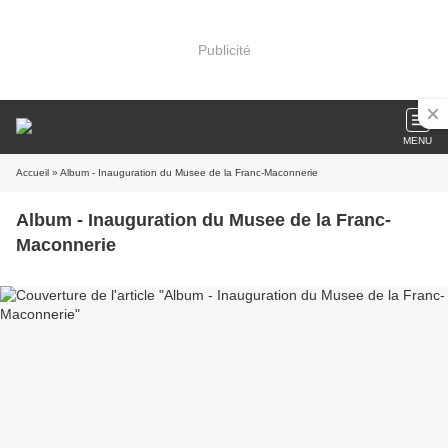
Publicité
MENU
Accueil
» Album - Inauguration du Musee de la Franc-Maconnerie
Album - Inauguration du Musee de la Franc-
Maconnerie