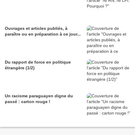
Ouvrages et articles publiés, à
paraître ou en préparation à ce jour...
Du rapport de force en politique
étrangère (1/2)
Un racisme paraguayen digne du
passé : carton rouge !