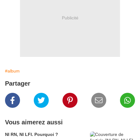
Publicité
#album
Partager
Vous aimerez aussi
NI RN, NI LFI. Pourquoi ?