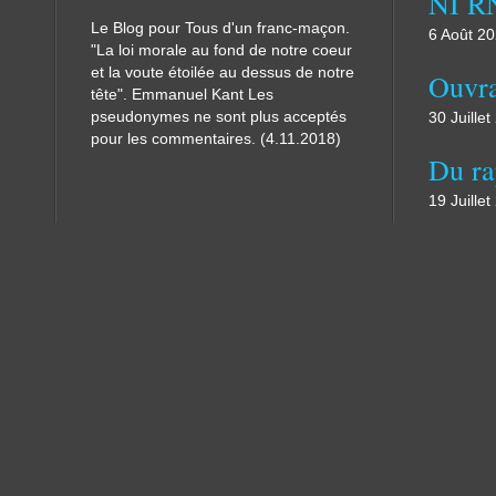
Le Blog pour Tous d'un franc-maçon.
6 Août 2
"La loi morale au fond de notre coeur
et la voute étoilée au dessus de notre
tête". Emmanuel Kant Les
pseudonymes ne sont plus acceptés
30 Juille
pour les commentaires. (4.11.2018)
19 Juille