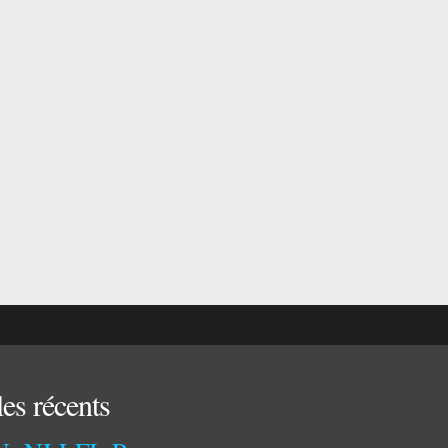
les récents