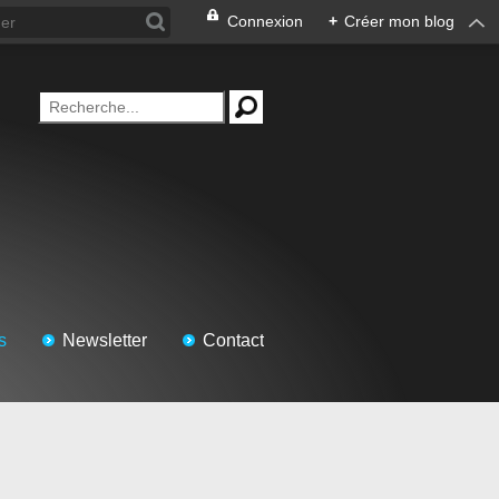
Connexion
+
Créer mon blog
s
Newsletter
Contact