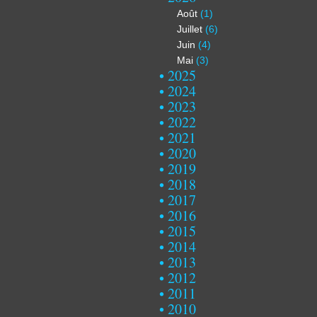
Août
(1)
Juillet
(6)
Juin
(4)
Mai
(3)
2025
2024
2023
2022
2021
2020
2019
2018
2017
2016
2015
2014
2013
2012
2011
2010