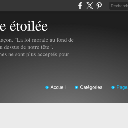
e étoilée
açon. "La loi morale au fond de
u dessus de notre tête".
s ne sont plus acceptés pour
Accueil
Catégories
Page