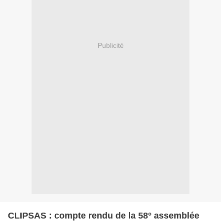
Publicité
CLIPSAS : compte rendu de la 58° assemblée