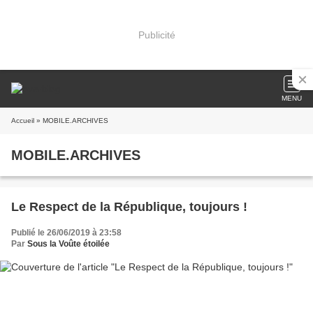
Publicité
MENU
Accueil
» MOBILE.ARCHIVES
MOBILE.ARCHIVES
Le Respect de la République, toujours !
Publié le 26/06/2019 à 23:58
Par
Sous la Voûte étoilée