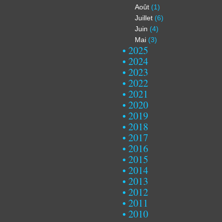
Août
(1)
Juillet
(6)
Juin
(4)
Mai
(3)
2025
2024
2023
2022
2021
2020
2019
2018
2017
2016
2015
2014
2013
2012
2011
2010