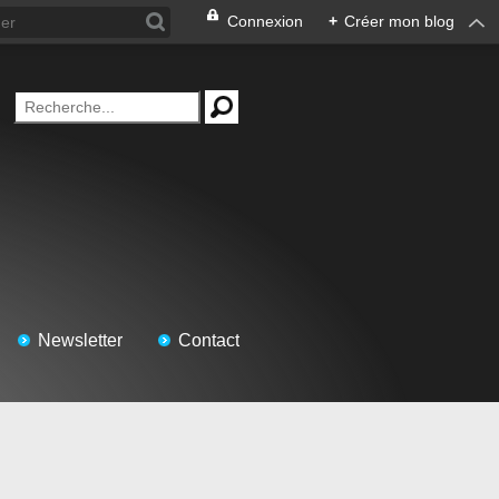
Connexion
+
Créer mon blog
Newsletter
Contact