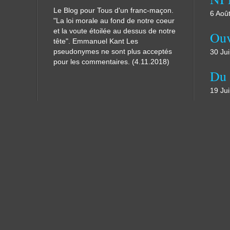
Le Blog pour Tous d'un franc-maçon.
6 Aoû
"La loi morale au fond de notre coeur
et la voute étoilée au dessus de notre
tête". Emmanuel Kant Les
pseudonymes ne sont plus acceptés
30 Jui
pour les commentaires. (4.11.2018)
19 Jui