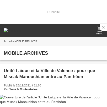
Publicité
MENU
Accueil
» MOBILE.ARCHIVES
MOBILE.ARCHIVES
Unité Laïque et la Ville de Valence : pour que
Missak Manouchian entre au Panthéon
Publié le 26/12/2021 à 11:00
Par
Sous la Voûte étoilée