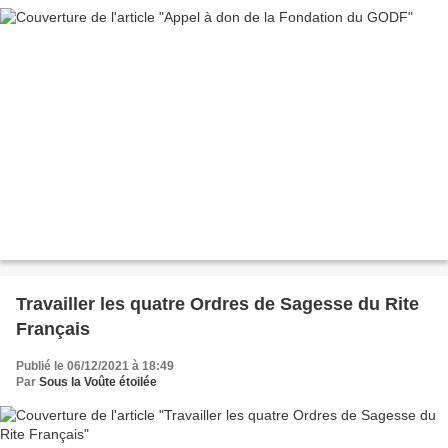
Travailler les quatre Ordres de Sagesse du Rite
Français
Publié le 06/12/2021 à 18:49
Par
Sous la Voûte étoilée