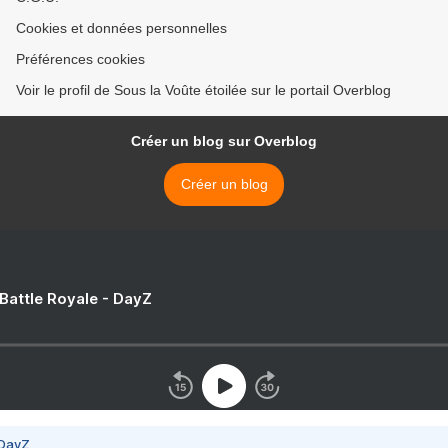
Cookies et données personnelles
Préférences cookies
Voir le profil de Sous la Voûte étoilée sur le portail Overblog
Créer un blog sur Overblog
Créer un blog
 Battle Royale - DayZ
 DayZ