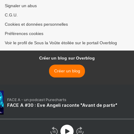
Signaler un abus
C.G.U.
Cookies et données personnelles
Préférences cookies
Voir le profil de Sous la Voûte étoilée sur le portail Overblog
Créer un blog sur Overblog
Créer un blog
FACE A - un podcast Purecharts
FACE A #30 : Eve Angeli raconte "Avant de partir"