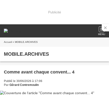
Publicité
MENU
Accueil
» MOBILE.ARCHIVES
MOBILE.ARCHIVES
Comme avant chaque convent... 4
Publié le 30/06/2026 à 17:06
Par
Gérard Contremoulin