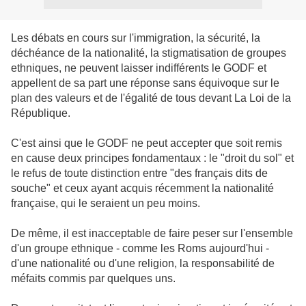
Les débats en cours sur l'immigration, la sécurité, la
déchéance de la nationalité, la stigmatisation de groupes
ethniques, ne peuvent laisser indifférents le GODF et
appellent de sa part une réponse sans équivoque sur le
plan des valeurs et de l'égalité de tous devant La Loi de la
République.
C'est ainsi que le GODF ne peut accepter que soit remis
en cause deux principes fondamentaux : le "droit du sol" et
le refus de toute distinction entre "des français dits de
souche" et ceux ayant acquis récemment la nationalité
française, qui le seraient un peu moins.
De même, il est inacceptable de faire peser sur l'ensemble
d'un groupe ethnique - comme les Roms aujourd'hui -
d'une nationalité ou d'une religion, la responsabilité de
méfaits commis par quelques uns.