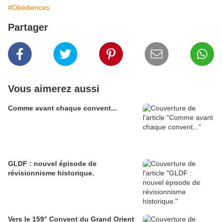
#Obédiences
Partager
Vous aimerez aussi
Comme avant chaque convent...
GLDF : nouvel épisode de
révisionnisme historique.
Vers le 159° Convent du Grand Orient