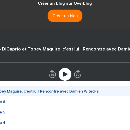
Créer un blog sur Overblog
Créer un blog
 DiCaprio et Tobey Maguire, c'est lui ! Rencontre avec Dam
bey Maguire, c'est lui ! Rencontre avec Damien Witecka
e 6
e 5
e 4