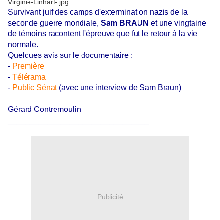
Survivant juif des camps d'extermination nazis de la
seconde guerre mondiale,
Sam BRAUN
et une vingtaine
de témoins racontent l'épreuve que fut le retour à la vie
normale.
Quelques avis sur le documentaire :
-
Première
-
Télérama
-
Public Sénat
(avec une interview de Sam Braun)
Gérard Contremoulin
________________________________
Publicité