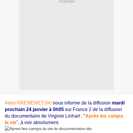
Publicité
Alain KREMENETSKI
nous informe de la diffusion
mardi
prochain 24 janvier à 0h05
sur France 2 de la diffusion
du documentaire de Virginie Linhart : "
Après les camps,
la vie
", à voir absolument.