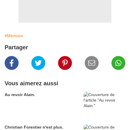
#Mémoire
Partager
Vous aimerez aussi
Au revoir Alain.
Christian Forestier n'est plus.