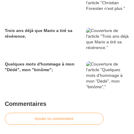
Trois ans déjà que Mario a tiré sa
révérence.
Quelques mots d'hommage à mon
"Dédé", mon "binôme";
Commentaires
Ajouter un commentaire