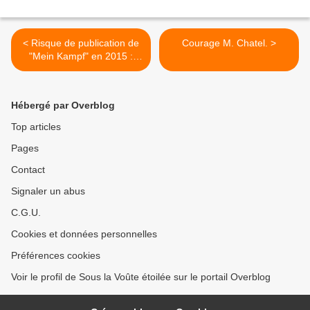
< Risque de publication de
Courage M. Chatel. >
"Mein Kampf" en 2015 :
sordide cauchemar ?
Hébergé par Overblog
Top articles
Pages
Contact
Signaler un abus
C.G.U.
Cookies et données personnelles
Préférences cookies
Voir le profil de Sous la Voûte étoilée sur le portail Overblog