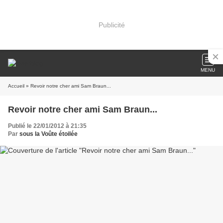
Publicité
MENU
Accueil
» Revoir notre cher ami Sam Braun...
Revoir notre cher ami Sam Braun...
Publié le 22/01/2012 à 21:35
Par
sous la Voûte étoilée