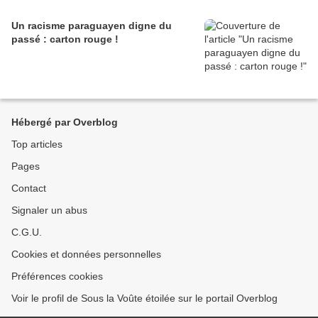
Un racisme paraguayen digne du
passé : carton rouge !
Hébergé par Overblog
Top articles
Pages
Contact
Signaler un abus
C.G.U.
Cookies et données personnelles
Préférences cookies
Voir le profil de Sous la Voûte étoilée sur le portail Overblog