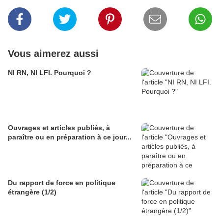
Vous aimerez aussi
NI RN, NI LFI. Pourquoi ?
Ouvrages et articles publiés, à
paraître ou en préparation à ce jour...
Du rapport de force en politique
étrangère (1/2)