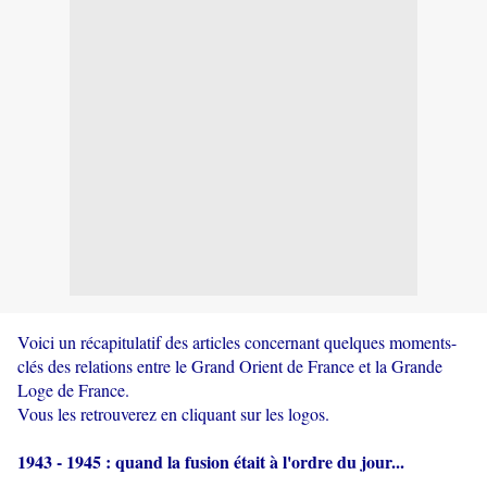
Voici un récapitulatif des articles concernant quelques moments-
clés des relations entre le Grand Orient de France et la Grande
Loge de France.
Vous les retrouverez en cliquant sur les logos.
1943 - 1945 : quand la fusion était à l'ordre du jour...
.