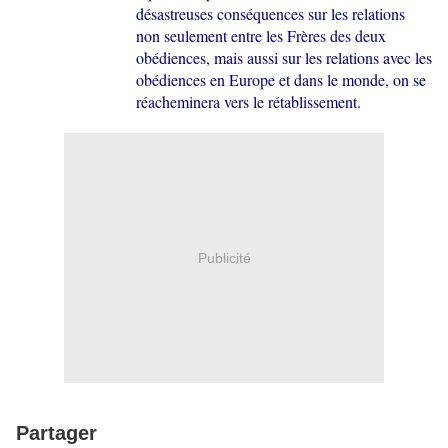
désastreuses conséquences sur les relations
non seulement entre les Frères des deux
obédiences, mais aussi sur les relations avec les
obédiences en Europe et dans le monde, on se
réacheminera vers le rétablissement.
Publicité
Partager