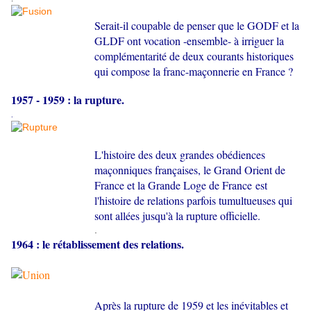
Serait-il coupable de penser que le GODF et la
GLDF ont vocation -ensemble- à irriguer la
complémentarité de deux courants historiques
qui compose la franc-maçonnerie en France ?
1957 - 1959 : la rupture.
.
L'histoire des deux grandes obédiences
maçonniques françaises, le Grand Orient de
France et la Grande Loge de France est
l'histoire
de relations parfois tumultueuses qui
sont allées jusqu'à la rupture officielle.
.
1964 : le rétablissement des relations.
Après la rupture de 1959 et les inévitables et