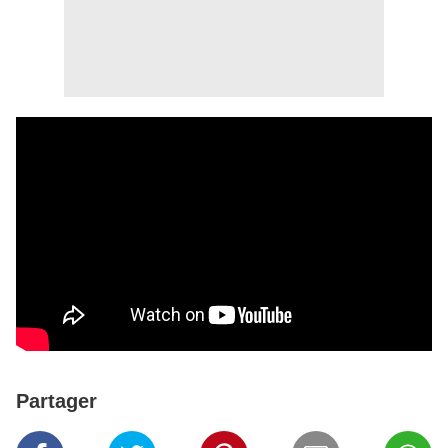
Partager