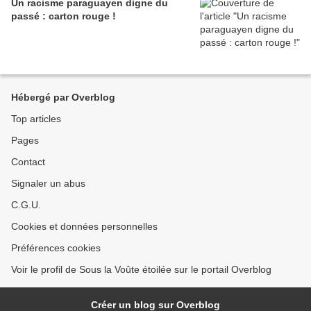
Un racisme paraguayen digne du
passé : carton rouge !
Hébergé par Overblog
Top articles
Pages
Contact
Signaler un abus
C.G.U.
Cookies et données personnelles
Préférences cookies
Voir le profil de Sous la Voûte étoilée sur le portail Overblog
Créer un blog sur Overblog