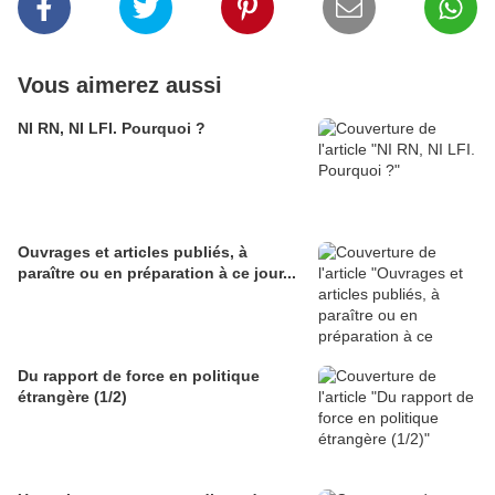
Vous aimerez aussi
NI RN, NI LFI. Pourquoi ?
Ouvrages et articles publiés, à
paraître ou en préparation à ce jour...
Du rapport de force en politique
étrangère (1/2)