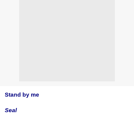
Stand by me
Seal