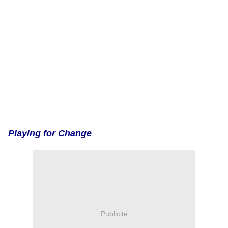
Playing for Change
Publicité