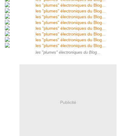
les "plumes" électroniques du Blog...
Publicité