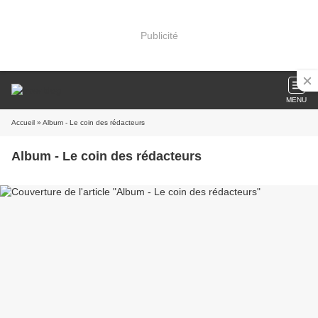
Publicité
MENU
Accueil
» Album - Le coin des rédacteurs
Album - Le coin des rédacteurs