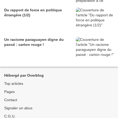
Du rapport de force en politique
étrangère (1/2)
Un racisme paraguayen digne du
passé : carton rouge !
Hébergé par Overblog
Top articles
Pages
Contact
Signaler un abus
C.G.U.