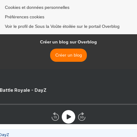
Cookies et données personnelles
Préférences cookies
Voir le profil de Sous la Voûte étoilée sur le portail Overblog
Créer un blog sur Overblog
Créer un blog
 Battle Royale - DayZ
 DayZ