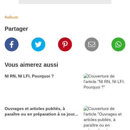
#album
Partager
Vous aimerez aussi
NI RN, NI LFI. Pourquoi ?
Ouvrages et articles publiés, à
paraître ou en préparation à ce jour...