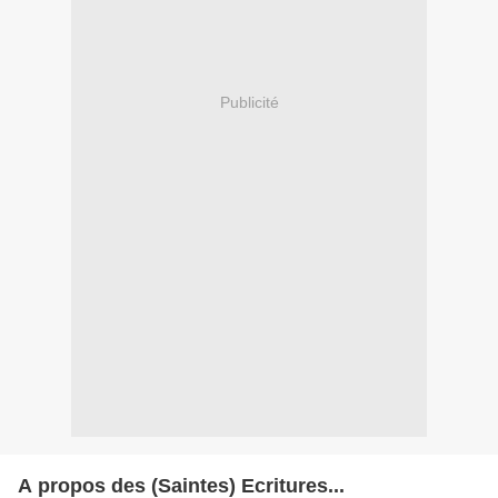
Publicité
A propos des (Saintes) Ecritures...