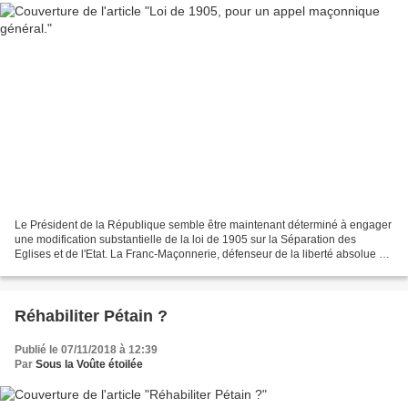
Le Président de la République semble être maintenant déterminé à engager
une modification substantielle de la loi de 1905 sur la Séparation des
Eglises et de l'Etat. La Franc-Maçonnerie, défenseur de la liberté absolue de
conscience, doit tout mettre...
Réhabiliter Pétain ?
Publié le 07/11/2018 à 12:39
Par
Sous la Voûte étoilée