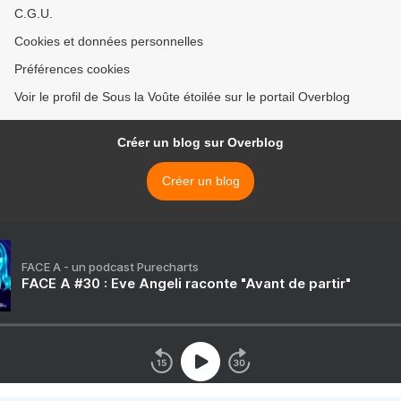
C.G.U.
Cookies et données personnelles
Préférences cookies
Voir le profil de Sous la Voûte étoilée sur le portail Overblog
Créer un blog sur Overblog
Créer un blog
FACE A - un podcast Purecharts
FACE A #30 : Eve Angeli raconte "Avant de partir"