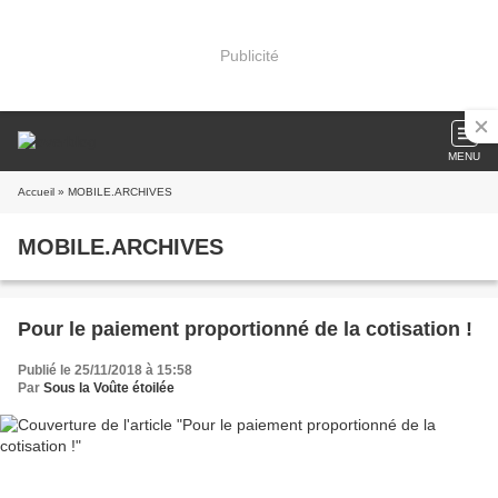
Publicité
MENU
Accueil
» MOBILE.ARCHIVES
MOBILE.ARCHIVES
Pour le paiement proportionné de la cotisation !
Publié le 25/11/2018 à 15:58
Par
Sous la Voûte étoilée