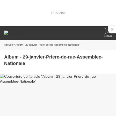
Publicité
MENU
Accueil
» Album - 29-janvier-Priere-de-rue-Assemblee-Nationale
Album - 29-janvier-Priere-de-rue-Assemblee-
Nationale