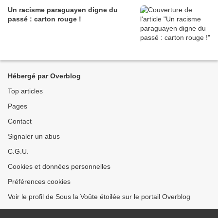
Un racisme paraguayen digne du
passé : carton rouge !
Hébergé par Overblog
Top articles
Pages
Contact
Signaler un abus
C.G.U.
Cookies et données personnelles
Préférences cookies
Voir le profil de Sous la Voûte étoilée sur le portail Overblog