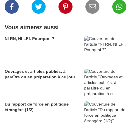
Vous aimerez aussi
NI RN, NI LFI. Pourquoi ?
Ouvrages et articles publiés, à
paraître ou en préparation à ce jour...
Du rapport de force en politique
étrangère (1/2)