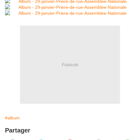
Publicité
#album
Partager