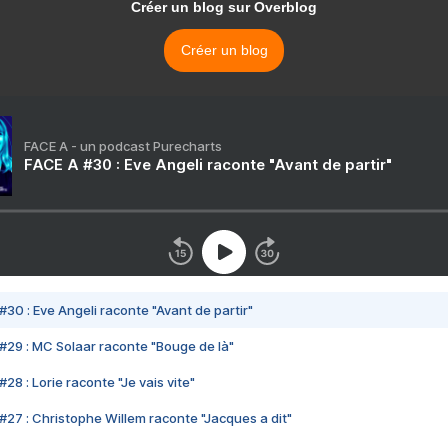
Créer un blog sur Overblog
Créer un blog
FACE A - un podcast Purecharts
FACE A #30 : Eve Angeli raconte "Avant de partir"
#30 : Eve Angeli raconte "Avant de partir"
#29 : MC Solaar raconte "Bouge de là"
28 : Lorie raconte "Je vais vite"
#27 : Christophe Willem raconte "Jacques a dit"